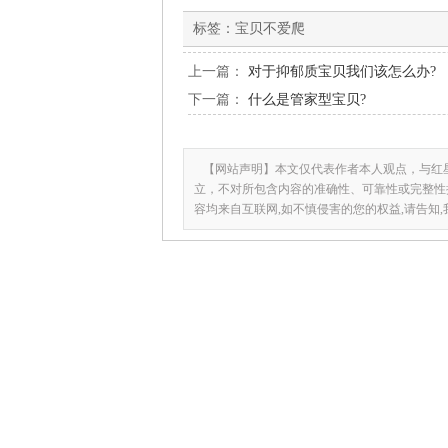
标签：
宝贝不爱爬
上一篇：
对于抑郁质宝贝我们该怎么办?
下一篇：
什么是管家型宝贝?
【网站声明】本文仅代表作者本人观点，与红
立，不对所包含内容的准确性、可靠性或完整性
容均来自互联网,如不慎侵害的您的权益,请告知