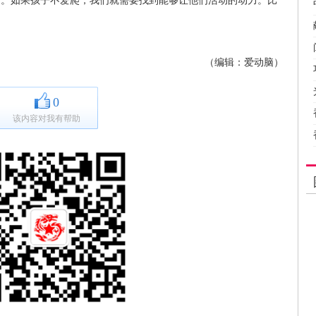
如果孩子不爱爬，我们就需要找到能够让他们活动的动力。比
（编辑：爱动脑）
0
该内容对我有帮助