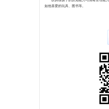
以训练孩子的认知能力与情绪管理能力。
如他喜爱的玩具、图书等。