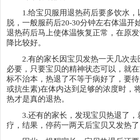
1.给宝贝服用退热药后要多饮水，
脱，一般服药后20-30分钟左右体温
退热药后马上使体温恢复正常，在原发
降比较好。
2.有的家长因宝贝发热一天几次去
必要，只要宝贝的精神状态可以，就在
标不治本，热退了不等于病好了，要待
或抗生素)在体内达到足够的浓度时，
热才是真的退热。
3.还有的家长，发现宝贝热退了，
疗，结果，停药一两天后宝贝又发热了