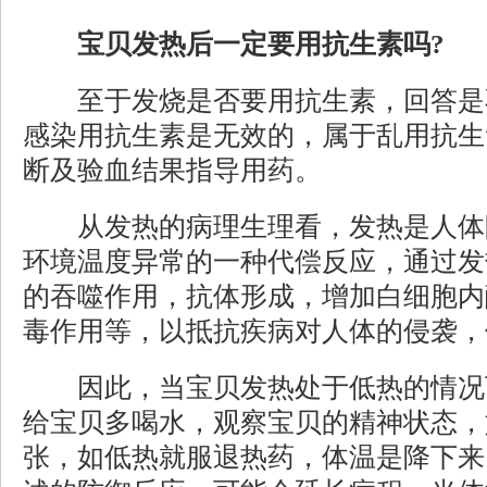
宝贝发热后一定要用抗生素吗?
至于发烧是否要用抗生素，回答是
感染用抗生素是无效的，属于乱用抗生
断及验血结果指导用药。
从发热的病理生理看，发热是人体
环境温度异常的一种代偿反应，通过发
的吞噬作用，抗体形成，增加白细胞内
毒作用等，以抵抗疾病对人体的侵袭，
因此，当宝贝发热处于低热的情况
给宝贝多喝水，观察宝贝的精神状态，
张，如低热就服退热药，体温是降下来