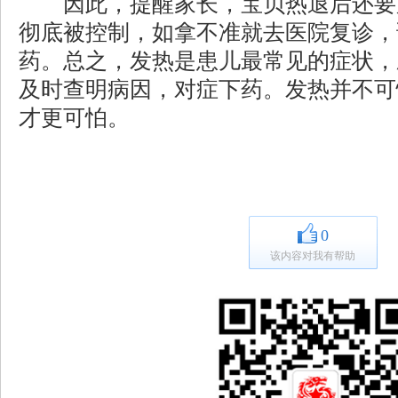
因此，提醒家长，宝贝热退后还要
彻底被控制，如拿不准就去医院复诊，
药。总之，发热是患儿最常见的症状，
及时查明病因，对症下药。发热并不可怕
才更可怕。
0
该内容对我有帮助