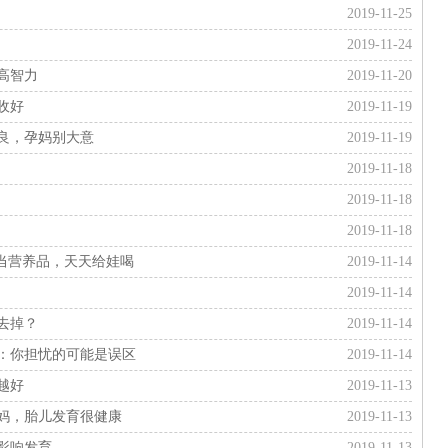
2019-11-25
2019-11-24
高智力
2019-11-20
收好
2019-11-19
良，孕妈别大意
2019-11-19
2019-11-18
2019-11-18
2019-11-18
当营养品，天天给娃喝
2019-11-14
2019-11-14
去掉？
2019-11-14
：你担忧的可能是误区
2019-11-14
越好
2019-11-13
妈，胎儿发育很健康
2019-11-13
影响发育
2019-11-13