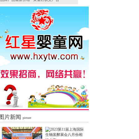
图片新闻
picture