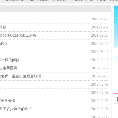
2022-03-29
开幕
2021-03-02
瑞普斯OEM代加工服务
2021-02-25
奶误区
2020-03-17
2020-03-12
不一样的问候!
2019-12-19
脱难孕困境
2019-12-17
脑发育，宝宝出生后更聪明
2019-12-10
2019-12-09
2019-12-09
需要学会看
2019-12-09
要了多少孩子的命？
2019-12-06
2019-12-06