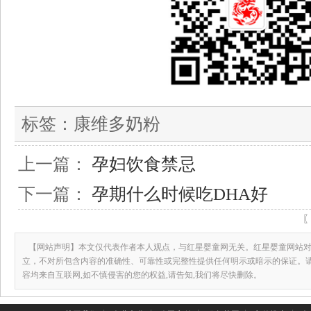
标签：
康维多奶粉
上一篇：
孕妇饮食禁忌
下一篇：
孕期什么时候吃DHA好
【网站声明】本文仅代表作者本人观点，与红星婴童网无关。红星婴童网站对
立，不对所包含内容的准确性、可靠性或完整性提供任何明示或暗示的保证。
容均来自互联网,如不慎侵害的您的权益,请告知,我们将尽快删除。