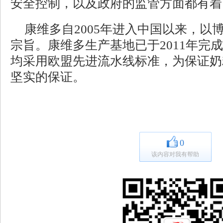
安全控制，以及政府的监管方面都有着
康维多自2005年进入中国以来，以
宗旨。康维多生产基地已于2011年完
均采用欧盟先进流水线标准，为保证奶
坚实的保证。
0
该内容对我有帮助