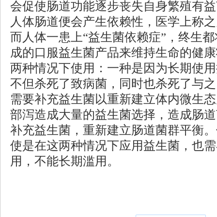
会促使肠道功能逐步丧失自身繁殖有益
人体肠道便会产生依赖性，医学上称之
而人体一患上“益生菌依赖症”，终生
成的口服益生菌产品来维持生命的健康
两种情况下使用：一种是因为长期使用
不但杀死了致病菌，同时也杀死了与之
需要补充益生菌以重新建立体内微生态
部泻造成大量的益生菌选择，造成肠道
补充益生菌，重新建立肠道菌群平衡。
使是在这两种情况下应用益生菌，也需
用，不能长期滥用。