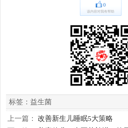
0
该内容对我有帮助
标签：
益生菌
上一篇：
改善新生儿睡眠5大策略