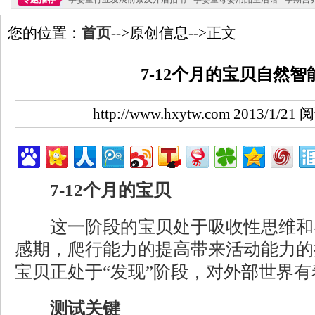
您的位置：
首页
-->原创信息-->正文
7-12个月的宝贝自然智
http://www.hxytw.com 2013/1/2
7-12个月的宝贝
这一阶段的宝贝处于吸收性思维和
感期，爬行能力的提高带来活动能力的
宝贝正处于“发现”阶段，对外部世界
测试关键