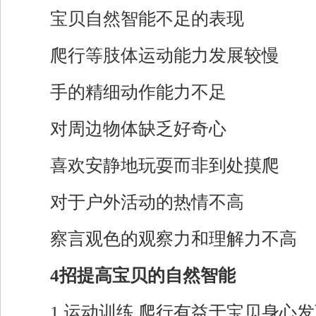
宝贝自然智能不足的表现
爬行等肢体运动能力发展较慢
手的精细动作能力不足
对周边物体缺乏好奇心
喜欢安静地玩耍而非到处摸爬
对于户外活动的热情不高
察言观色的观察力和理解力不高
4招提高宝贝的自然智能
1.运动训练 爬行有益于宝贝身心发