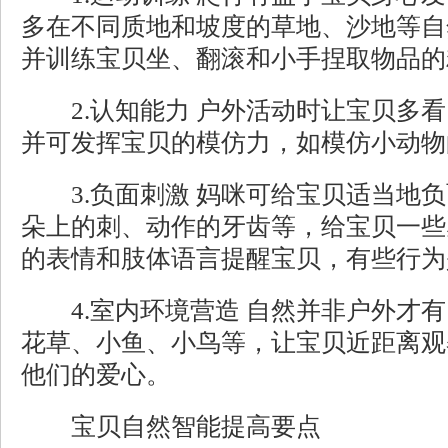
多在不同质地和坡度的草地、沙地等自
并训练宝贝坐、翻滚和小手捏取物品的
2.认知能力 户外活动时让宝贝多看
并可发挥宝贝的模仿力，如模仿小动物
3.负面刺激 妈咪可给宝贝适当地负
朵上的刺、动作的牙齿等，给宝贝一些
的表情和肢体语言提醒宝贝，有些行为
4.室内环境营造 自然并非户外才有
花草、小鱼、小鸟等，让宝贝近距离观
他们的爱心。
宝贝自然智能提高要点