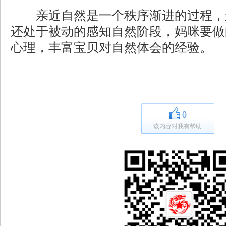
亲近自然是一个秩序渐进的过程，
还处于被动的感知自然阶段，妈咪要做
心理，丰富宝贝对自然体会的经验。
0
该内容对我有帮助