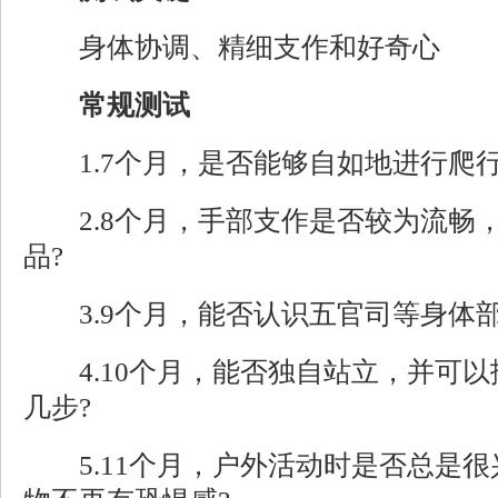
身体协调、精细支作和好奇心
常规测试
1.7个月，是否能够自如地进行爬行
2.8个月，手部支作是否较为流畅
品?
3.9个月，能否认识五官司等身体部
4.10个月，能否独自站立，并可以
几步?
5.11个月，户外活动时是否总是很