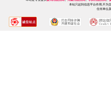
本站只起到信息平台作用,不为
任何单位