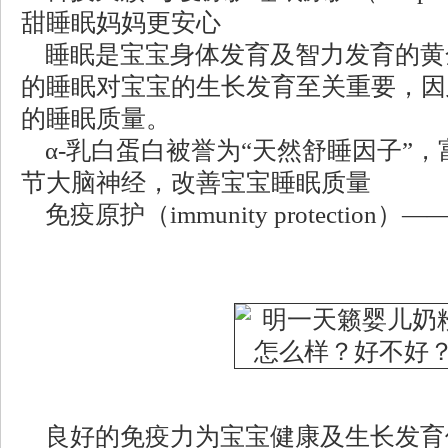
甜睡眠妈妈更安心
睡眠是宝宝身体发育及智力发育的黄
的睡眠对宝宝的生长发育至关重要，因
的睡眠质量。
α-乳白蛋白被誉为“天然舒睡因子”
节大脑神经，改善宝宝睡眠质量
免疫原护（immunity protectio
良好的免疫力为宝宝健康及生长发育