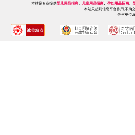
本站是专业提供
婴儿用品招商
、
儿童用品招商
、
孕妇用品招商
、
本站只起到信息平台作用,不为
任何单位