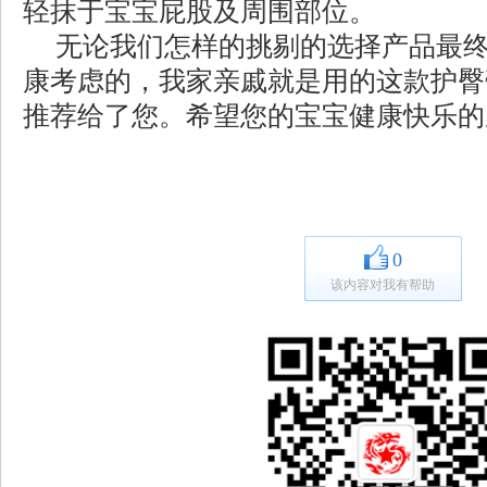
轻抹于宝宝屁股及周围部位。
无论我们怎样的挑剔的选择产品最终
康考虑的，我家亲戚就是用的这款护臀
推荐给了您。希望您的宝宝健康快乐的
0
该内容对我有帮助