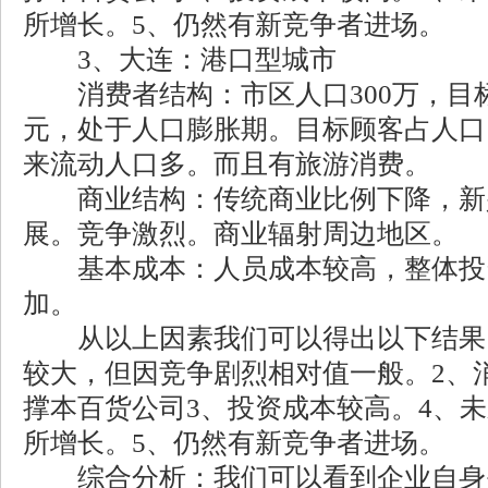
所增长。5、仍然有新竞争者进场。
3、大连：港口型城市
消费者结构：市区人口300万，目标
元，处于人口膨胀期。目标顾客占人口
来流动人口多。而且有旅游消费。
商业结构：传统商业比例下降，新
展。竞争激烈。商业辐射周边地区。
基本成本：人员成本较高，整体投
加。
从以上因素我们可以得出以下结果：
较大，但因竞争剧烈相对值一般。2、
撑本百货公司3、投资成本较高。4、未
所增长。5、仍然有新竞争者进场。
综合分析：我们可以看到企业自身