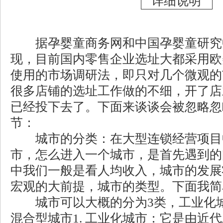
据孕婴童商务网和中国孕婴童研究
现，目前国内零售企业选址大都采用欧
使用的市场调研法，即只对几个微观的
很多店铺的选址工作做的不细，开了店
已经投下去了。下面来谈谈会被忽略忽
节：
城市的分类：在大型连锁经营项目
市，怎么进入一个城市，是首先遇到的
中我们一般是看人均收入，城市的发展
宏观的大前提，城市的类型。下面我简
城市可以大概的分为3类，工业化城
混合型城市1. 工业化城市：它是由近