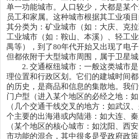
单一功能城市。人口较少，大都是某个
员工和家属。这种城市根据其工业项目
其分类为：矿业城市（如：大庆、克拉
工业城市（如：鞍山、本溪）、轻工业
禺等），到了80年代开始又出现了电
但都依附于大型城市周围，属于卫星城
2. 交通枢纽城市：一般这类城市是
理位置和行政区划。它们的建城时间都
的历史，是商品和信息的集散地。我们
门户型（进入某个地区的必经之地：如
（几个交通干线交叉的地方：如武汉、
个主要的出海港或内陆港：如大连、秦
（某个地区的核心城市：如沈阳、西安）
市功能的混合，其中很多是受政府政策