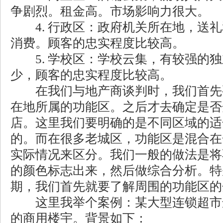
争剧烈。租金高。市场影响力很大。
4. 行政区：政府机关所在地，送礼
消费。顾客的忠实程度比较高。
5. 学校区：学校云集，有较强的独
少，顾客的忠实程度比较高。
在我们与地产商谈判时，我们首先
在地所属的功能区。之后才去确定是否
店。这里我们要明确的是不同区域的适
的。而在很多老城区，功能区是混合在
实际情况来区分。我们一般的做法是将
的颜色标志出来，然后做综合分析。特
期，我们首先就要了解周围的功能区的
这里我举个案例：某大型连锁超市
的商用楼宇。背景如下：