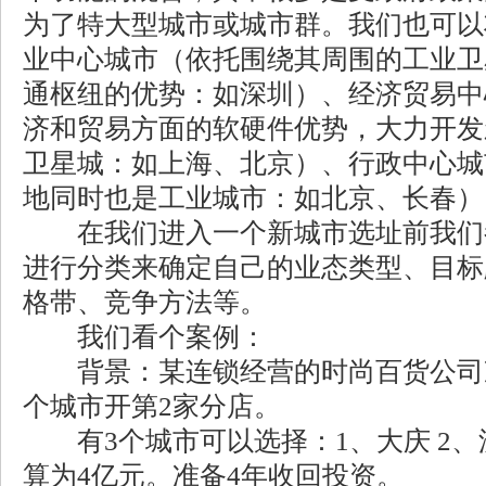
为了特大型城市或城市群。我们也可以
业中心城市（依托围绕其周围的工业卫
通枢纽的优势：如深圳）、经济贸易中
济和贸易方面的软硬件优势，大力开发
卫星城：如上海、北京）、行政中心城
地同时也是工业城市：如北京、长春）
在我们进入一个新城市选址前我们
进行分类来确定自己的业态类型、目标
格带、竞争方法等。
我们看个案例：
背景：某连锁经营的时尚百货公司
个城市开第2家分店。
有3个城市可以选择：1、大庆 2、沈
算为4亿元。准备4年收回投资。