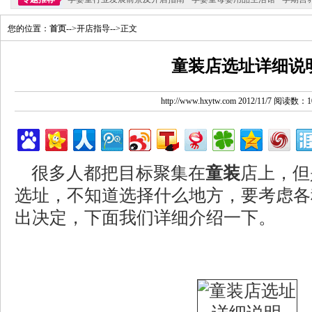
您的位置：
首页
-->开店指导-->正文
童装店选址详细说
http://www.hxytw.com 2012/11/7 阅读数：1
很多人都把目标聚集在
童装
店上，但
选址，不知道选择什么地方，要考虑各
出决定，下面我们详细介绍一下。