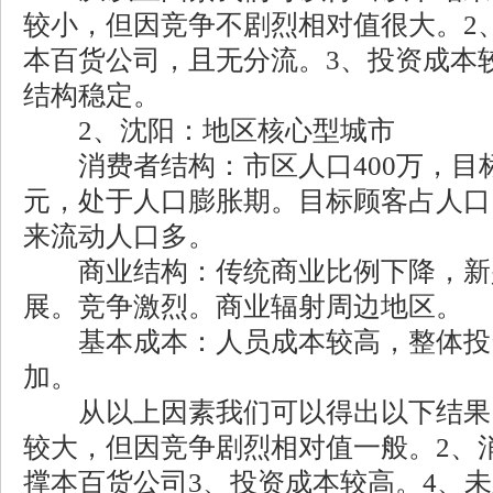
较小，但因竞争不剧烈相对值很大。2
本百货公司，且无分流。3、投资成本较
结构稳定。
2、沈阳：地区核心型城市
消费者结构：市区人口400万，目标
元，处于人口膨胀期。目标顾客占人口
来流动人口多。
商业结构：传统商业比例下降，新
展。竞争激烈。商业辐射周边地区。
基本成本：人员成本较高，整体投
加。
从以上因素我们可以得出以下结果：
较大，但因竞争剧烈相对值一般。2、
撑本百货公司3、投资成本较高。4、未