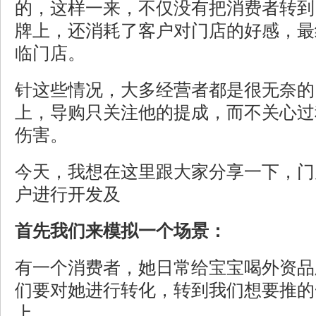
的，这样一来，不仅没有把消费者转到
牌上，还消耗了客户对门店的好感，最
临门店。
针这些情况，大多经营者都是很无奈的
上，导购只关注他的提成，而不关心过
伤害。
今天，我想在这里跟大家分享一下，门
户进行开发及
首先我们来模拟一个场景：
有一个消费者，她日常给宝宝喝外资品
们要对她进行转化，转到我们想要推的
上。