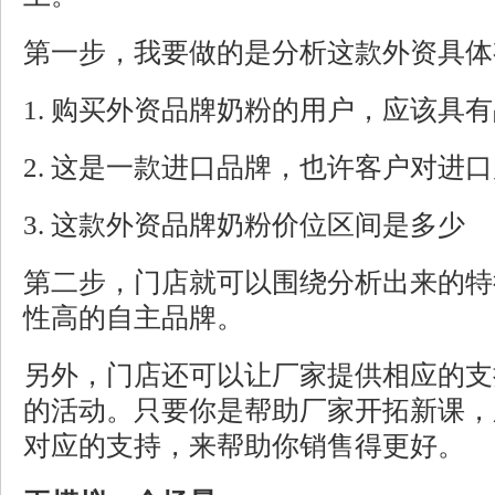
第一步，我要做的是分析这款外资具体
1. 购买外资品牌奶粉的用户，应该具
2. 这是一款进口品牌，也许客户对进
3. 这款外资品牌奶粉价位区间是多少
第二步，门店就可以围绕分析出来的特
性高的自主品牌。
另外，门店还可以让厂家提供相应的支
的活动。只要你是帮助厂家开拓新课，
对应的支持，来帮助你销售得更好。