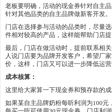
老板要明确，活动的现金券针对自主品
针对其他品类的自主品牌做新客开发。
门店在选择参与活动的品类时，尽量选
件相对较高的产品，这样能帮助门店提
最后，门店在做活动时，提前联系相关
人说门店要为品牌开发客户，希望厂家
价，这样，门店又可以进一步降低运营
成本核算：
这里给大家算一下现金券和预存款的成
如果某自主品牌奶粉每听利润为100
元
每买一听可使用
30
元
现金券，门店利润