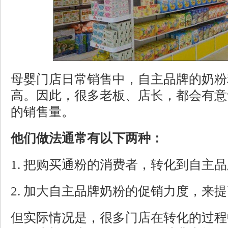
母婴门店日常销售中，自主品牌的奶粉
高。因此，很多老板、店长，都会有意
的销售量。
他们做法通常有以下两种
：
1.
把
购买通粉的消费者，转化到自主品
2. 加大自主品牌奶粉的促销力度，来
但实际情况是，很多门店在转化的过程