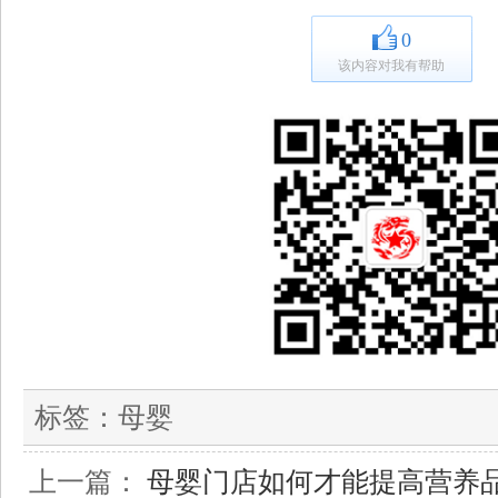
0
该内容对我有帮助
标签：
母婴
上一篇：
母婴门店如何才能提高营养