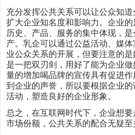
充分发挥公共关系可以让公众知道
扩大企业知名度和影响力。企业的
历史、产品、服务的集中体现，是
产。乳企可以通过公益活动、媒体
业公众关系的开展，但要注意的是
是一把双刃剑，用好了能为企业做
量的增加喝品牌的宣传具有促进作
到企业的声誉，所以要根据企业的
活动，塑造良好的企业形象。
总之，在互联网时代下，企业想要
市场份额，公共关系的配合无疑至