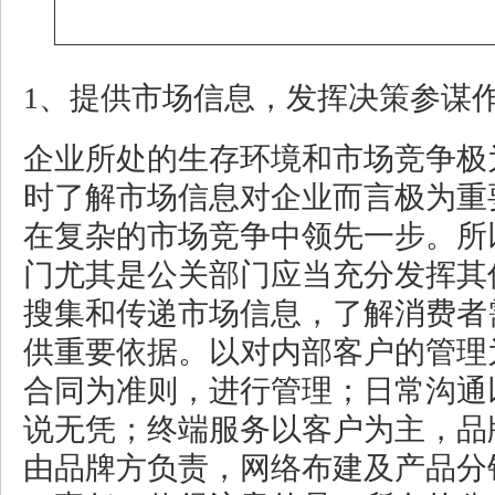
1、提供市场信息，发挥决策参谋
企业所处的生存环境和市场竞争极
时了解市场信息对企业而言极为重
在复杂的市场竞争中领先一步。所
门尤其是公关部门应当充分发挥其
搜集和传递市场信息，了解消费者
供重要依据。以对内部客户的管理
合同为准则，进行管理；日常沟通
说无凭；终端服务以客户为主，品
由品牌方负责，网络布建及产品分