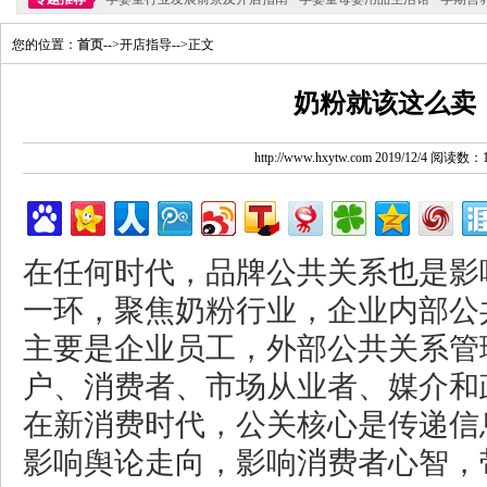
您的位置：
首页
-->开店指导-->正文
奶粉就该这么卖
http://www.hxytw.com 2019/12/4 阅读数：
在任何时代，品牌公共关系也是影
一环，聚焦奶粉行业，企业内部公
主要是企业员工，外部公共关系管
户、消费者、市场从业者、媒介和
在新消费时代，公关核心是传递信
影响舆论走向，影响消费者心智，