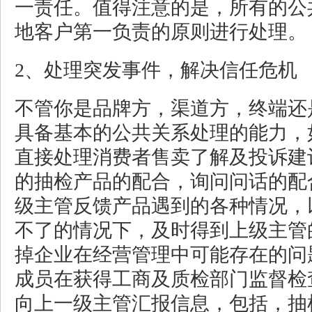
一责任。值得注意的是，所有的公
地客户第一负责的原则进行处理。
2、处理突发事件，解决信任危机
不管你是品牌方，渠道方，终端还
具备基本的公共关系处理的能力，
直接处理消费者售卖了解及投诉建
的抽检产品的配合，询问问话的配
级主管反馈产品遇到的各种情况，
不了的情况下，及时得到上级主管
掉企业在经营管理中可能存在的问
成员在获得工商及质检部门监督检
向上一级主管汇报信息，包括，抽