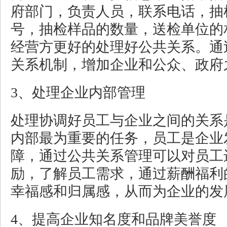
府部门，负责人员，联系电话，抽
号，抽检样品的数量，送检单位的
经营方更好的处理好公共关系。通
关系机制，增加企业和公众、政府
3、处理企业内部管理
处理协调好员工与企业之间的关系
内部最为重要的任务，员工是企业
障，通过公共关系管理可以对员工
励，了解员工需求，通过薪酬福利
幸福感和归属感，从而为企业的发
4、提高企业知名度和品牌美誉度