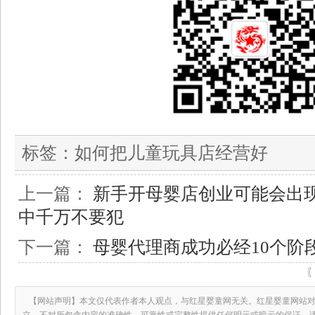
标签：
如何把儿童玩具店经营好
上一篇：
新手开母婴店创业可能会出现
中千万不要犯
下一篇：
母婴代理商成功必经10个阶
【网站声明】本文仅代表作者本人观点，与红星婴童网无关。红星婴童网站对