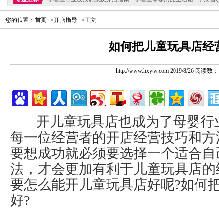
您的位置：
首页
-->开店指导-->正文
如何把儿童玩具店经
http://www.hxytw.com 2019/8/26 阅读数：
开儿童玩具店也成为了母婴行
每一位经营者的开店经营技巧和方
要想成功就必须要选择一个适合自
法，才会更加有利于儿童玩具店的
要怎么能开儿童玩具店好呢?如何
好?