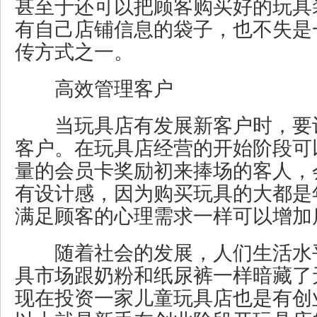
甚至于还可以把顾客购买好的玩具
有自己店铺信息的袋子，也不失是
传方式之一。
高效管理客户
当玩具店有发展新客户时，要
客户。在玩具店经营的开始阶段可
量的会员卡奖励初来捧场的客人，
有设计感，因为购买玩具的大都是
满足顾客的心理需求一样可以增加
随着社会的发展，人们生活水
具市场跟奶粉和纸尿裤一样暗藏了
现在投资一家儿童玩具店也是有创