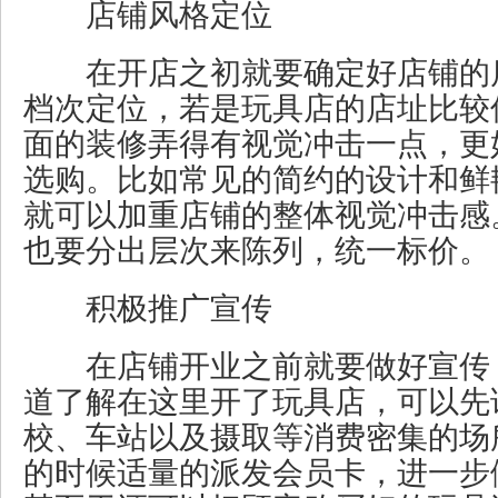
店铺风格定位
在开店之初就要确定好店铺的
档次定位，若是玩具店的店址比较
面的装修弄得有视觉冲击一点，更
选购。比如常见的简约的设计和鲜
就可以加重店铺的整体视觉冲击感
也要分出层次来陈列，统一标价。
积极推广宣传
在店铺开业之前就要做好宣传
道了解在这里开了玩具店，可以先
校、车站以及摄取等消费密集的场
的时候适量的派发会员卡，进一步