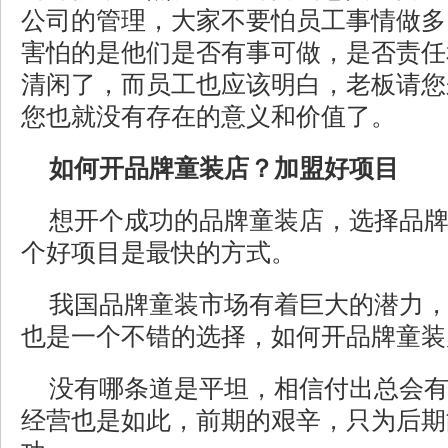
公司的管理，大家不要怕员工事情做多
害怕的是他们是否有事可做，是否责任
清闲了，而员工也应该明白，老板请您
您也就没有存在的意义和价值了。
如何开品牌童装店？加盟好项目
想开个成功的品牌童装店，选择品
个好项目是最快的方式。
我国品牌童装市场有着巨大的潜力
也是一个不错的选择，如何开品牌童装
没有哪条道是平坦，相信付出总会
经营也是如此，前期的艰辛，只为后期