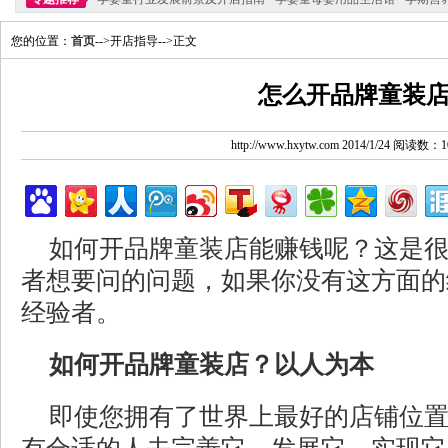
您的位置：
首页
-->开店指导-->正文
怎么开品牌童装
http://www.hxytw.com 2014/1/24 阅读数：1
如何开品牌童装店能赚钱呢？这是
者想要问的问题，如果你没有这方面的
经验者。
如何开品牌童装店？以人为本
即使您拥有了世界上最好的店铺位