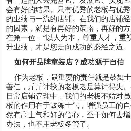
有合适的人去完善它、发展它、实现它
会有好的结果。只有优秀的老板与优秀
的业绩与一流的店铺。在我们的店铺经
的因素，就是有再好的策略，再好的方
在第一位，“以人为本，尊重人才，重
升业绩，才是您走向成功的必经之道。
如何开品牌童装店？成功源于自信
作为老板，最重要的责任就是鼓舞
善任，斤斤计较的老板老是算计得失。
日常店铺管理中，我们的老板不妨对员
板的作用在于鼓舞士气，增强员工的自
然有高士气和好的信心，至于如何去增
办法，也不用老板多管了。