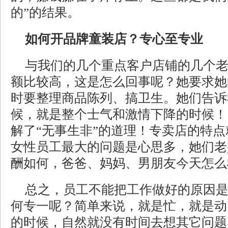
的”的结果。
如何开品牌童装店？专心至专业
与我们的几个重点客户店铺的几个
额比较高，这是怎么回事呢？她要求她
时要整理商品陈列、搞卫生。她们告诉
候，就是整个士气和激情下降的时候！
解了“无事生非”的道理！专卖店的特
女性员工最大的问题是心思多，她们老
酬如何，爸爸、妈妈、男朋友今天怎么
总之，员工不能把工作做好的原因
何专一呢？简单来说，就是忙，就是动
的时候，自然就没有时间去想其它问题