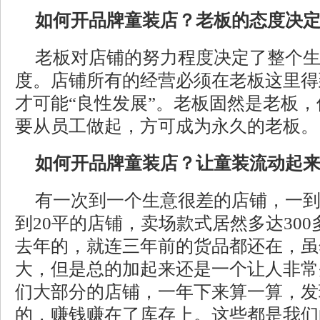
如何开品牌童装店？老板的态度决
老板对店铺的努力程度决定了整个
度。店铺所有的经营必须在老板这里得
才可能“良性发展”。老板固然是老板
要从员工做起，方可成为永久的老板。
如何开品牌童装店？让童装流动起
有一次到一个生意很差的店铺，一
到20平的店铺，卖场款式居然多达300
去年的，就连三年前的货品都还在，虽
大，但是总的加起来还是一个让人非常
们大部分的店铺，一年下来算一算，发
的，赚钱赚在了库存上。这些都是我们