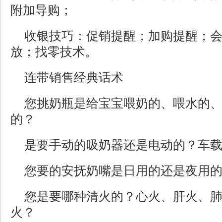
附加导购；
收银技巧：促销提醒；加购提醒；
放；找零技术。
连带销售经典话术
您挑奶瓶是给宝宝喂奶的、喂水的
的？
是要手动的吸奶器还是电动的？车
您要的安抚奶嘴是日用的还是夜用
您是要哪种清火的？心火、肝火、
火？