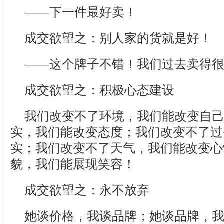
——下一件最好卖！
成交欲望之：别人家的货就是好！
——这个牌子不错！我们过去卖得
成交欲望之：积极心态建设
我们改变不了环境，我们能改变自
实，我们能改变态度；我们改变不了过
实；我们改变不了天气，我们能改变心
貌，我们能展现笑容！
成交欲望之：永不放弃
她谈价格，我谈品牌；她谈品牌，