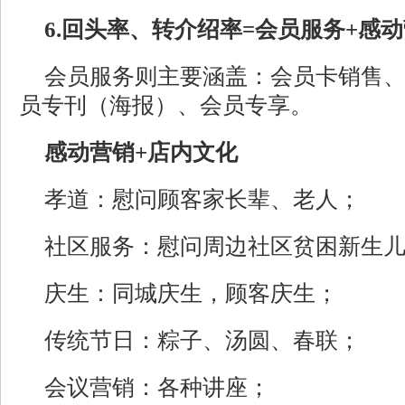
6.回头率、转介绍率=会员服务+感
会员服务则主要涵盖：会员卡销售
员专刊（海报）、会员专享。
感动营销+店内文化
孝道：慰问顾客家长辈、老人；
社区服务：慰问周边社区贫困新生
庆生：同城庆生，顾客庆生；
传统节日：粽子、汤圆、春联；
会议营销：各种讲座；