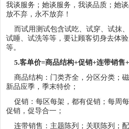
我谈服务；她谈服务，我谈品质；她谈
放不弃，永不放弃！
而试用测试包含试吃、试穿、试抹
试睡、试洗等等，要让顾客切身去体验
等。
5.客单价=商品结构+促销+连带销售
商品结构：门类齐全，分区分类；
新品应季，季末特价；
促销：每区每架，都有促销；每周
促销，促导合一；
连带销售：主题陈列；关联陈列；