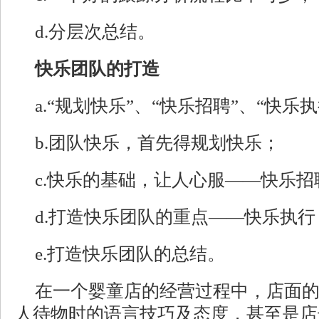
d.分层次总结。
快乐团队的打造
a.“规划快乐”、“快乐招聘”、“快乐
b.团队快乐，首先得规划快乐；
c.快乐的基础，让人心服——快乐招
d.打造快乐团队的重点——快乐执行
e.打造快乐团队的总结。
在一个婴童店的经营过程中，店面
人待物时的语言技巧及态度，甚至是店