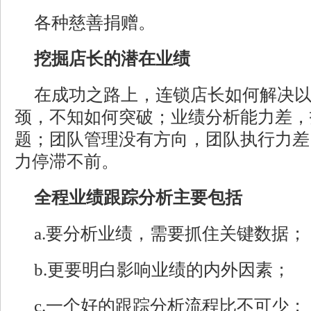
各种慈善捐赠。
挖掘店长的潜在业绩
在成功之路上，连锁店长如何解决
颈，不知如何突破；业绩分析能力差，
题；团队管理没有方向，团队执行力差
力停滞不前。
全程业绩跟踪分析主要包括
a.要分析业绩，需要抓住关键数据；
b.更要明白影响业绩的内外因素；
c.一个好的跟踪分析流程比不可少；