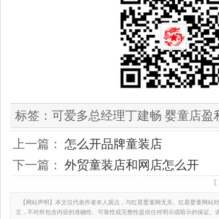
标签：
可爱多总经理丁建畅 婴童店盈
上一篇：
怎么开品牌童装店
下一篇：
外贸童装店和网店怎么开
【网站声明】本文仅代表作者本人观点，与红星婴童网无关。红星婴童网站对
立，不对所包含内容的准确性、可靠性或完整性提供任何明示或暗示的保证。