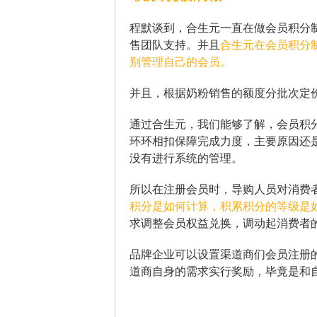
程默谈到，合生元一直在做会员积分
售团队支持。并且
合生元在会员积分
别管理自己的会员。
并且，根据奶粉销售的额度分批次定
通过合生元，我们能够了解，会员积
环环相扣保障完成力度，主要原因还
没有进行系统的管理。
所以在注册会员时，导购人员对消费
积分是如何计算，积累积分的等级是
求调整会员权益兑换，调动起消费者
品牌企业可以设置渠道商们会员注册
道商自身的需求实行奖励，毕竟是和