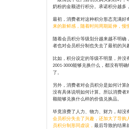
奶粉的金额进行积分。承诺积分越多
最初，消费者对这种积分形态充满好
来的新鲜感，随着时间周期延伸，慢
随着会员积分等级划分越来越不明确
者也对会员积分制也失去了最初的兴
比如，积分设定的等级不明显，并没有达
能够兑换什么，都没有明确
2001-3000
了。
另外，消费者对会员积分是如何计算
没有具体说明如何计算。所以消费者
额能够兑换什么样的价值兑换品。
毕竟浪费了人力、物力、财力，却没
会员积分失去了兴趣，还加大了导购
员积分制形同虚设，
最后导致的结果