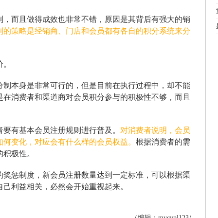
制，而且做得成效也非常不错，原因是其背后有强大的销
制的策略是经销商、门店和会员都有各自的积分系统来分
价。
分制本身是非常可行的，但是目前在执行过程中，却不能
是在消费者和渠道商对会员积分参与的积极性不够，而且
者要有基本会员注册规则进行普及。
对消费者说明，会员
如何变化，对应会有什么样的会员权益。
根据消费者的需
的积极性。
的奖惩制度，新会员注册数量达到一定标准，可以根据渠
自己利益相关，必然会开始重视起来。
（编辑：mycypl123）