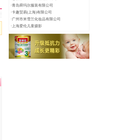
·
青岛舜玛尔服装有限公司
·
卡趣贸易(上海)有限公司
·
广州市米雪兰化妆品有限公司
·
上海爱伦儿童摄影