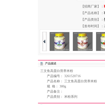
【招商厂家】：
【产品名称】：
【产品类别】：
【发布时间】：2012-
产品描述
三文鱼高蛋白营养米粉
产品编号： 3261520716
产品名称： 三文鱼高蛋白营养米粉
规 格： 300g
产品备注：
产品类别： 米粉系列