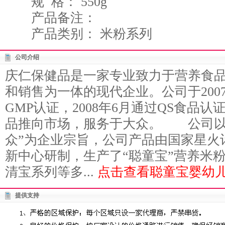
规 格： 550g
产品备注：
产品类别： 米粉系列
公司介绍
庆仁保健品是一家专业致力于营养食
和销售为一体的现代企业。公司于200
GMP认证，2008年6月通过QS食品
品推向市场，服务于大众。 公司以
众”为企业宗旨，公司产品由国家星火
新中心研制，生产了“聪童宝”营养米
清宝系列等多...
点击查看聪童宝婴幼儿
提供支持