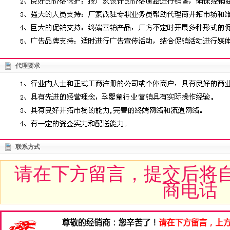
代理要求
联系方式
请在下方留言，提交后将
商电话