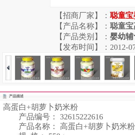
【招商厂家】：
聪童宝
【产品名称】：
聪童宝
【产品类别】：
婴幼辅
【发布时间】：2012-07-21
产品描述
高蛋白+胡萝卜奶米粉
产品编号： 32615222616
产品名称： 高蛋白+胡萝卜奶米粉