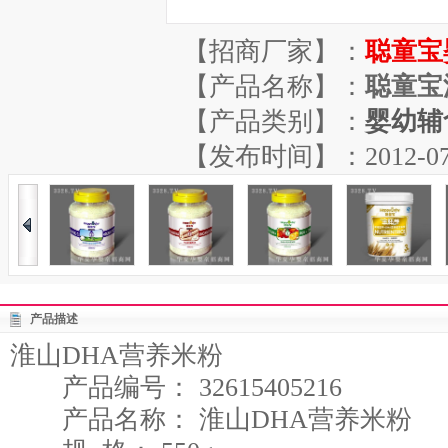
【招商厂家】：
聪童宝
【产品名称】：
聪童宝
【产品类别】：
婴幼辅
【发布时间】：2012-07-21
产品描述
淮山DHA营养米粉
产品编号： 32615405216
产品名称： 淮山DHA营养米粉