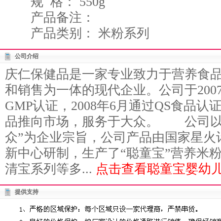
规 格： 550g
产品备注：
产品类别： 米粉系列
公司介绍
庆仁保健品是一家专业致力于营养食
和销售为一体的现代企业。公司于200
GMP认证，2008年6月通过QS食品
品推向市场，服务于大众。 公司以
众”为企业宗旨，公司产品由国家星火
新中心研制，生产了“聪童宝”营养米
清宝系列等多...
点击查看聪童宝婴幼儿
提供支持