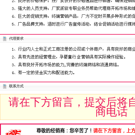
代理要求
联系方式
请在下方留言，提交后将
商电话