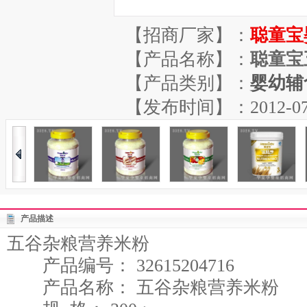
【招商厂家】：
聪童宝
【产品名称】：
聪童宝
【产品类别】：
婴幼辅
【发布时间】：2012-07-21
产品描述
五谷杂粮营养米粉
产品编号： 32615204716
产品名称： 五谷杂粮营养米粉