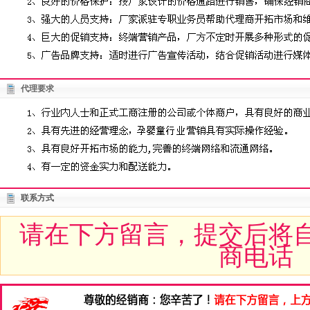
代理要求
联系方式
请在下方留言，提交后将
商电话