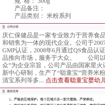
规 格： 300g
产品备注：
产品类别： 米粉系列
公司介绍
庆仁保健品是一家专业致力于营养食
和销售为一体的现代企业。公司于200
GMP认证，2008年6月通过QS食品
品推向市场，服务于大众。 公司以
众”为企业宗旨，公司产品由国家星火
新中心研制，生产了“聪童宝”营养米
清宝系列等多...
点击查看聪童宝婴幼儿
提供支持