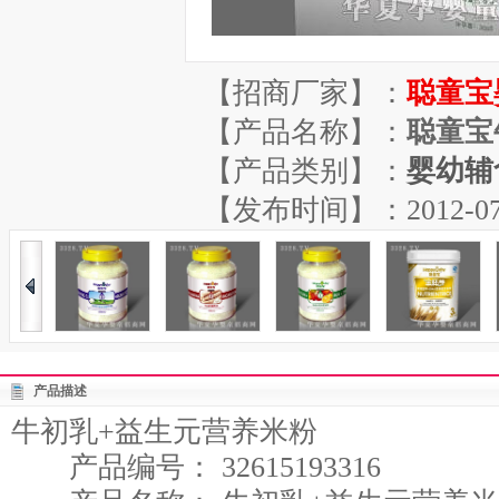
【招商厂家】：
聪童宝
【产品名称】：
聪童宝
【产品类别】：
婴幼辅
【发布时间】：2012-07-21
产品描述
牛初乳+益生元营养米粉
产品编号： 32615193316