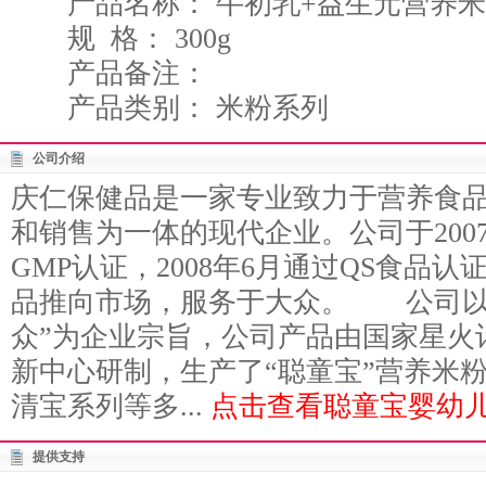
产品名称： 牛初乳+益生元营养米
规 格： 300g
产品备注：
产品类别： 米粉系列
公司介绍
庆仁保健品是一家专业致力于营养食
和销售为一体的现代企业。公司于200
GMP认证，2008年6月通过QS食品
品推向市场，服务于大众。 公司以
众”为企业宗旨，公司产品由国家星火
新中心研制，生产了“聪童宝”营养米
清宝系列等多...
点击查看聪童宝婴幼儿
提供支持