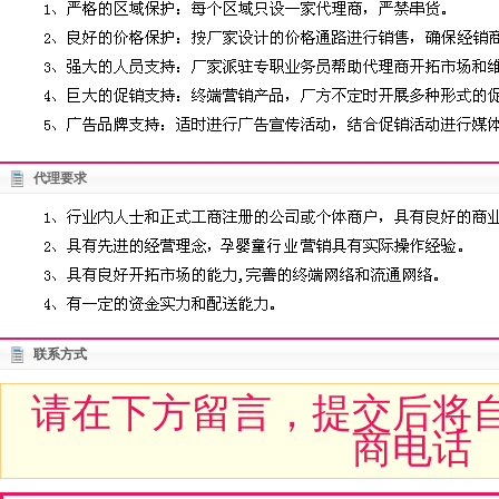
代理要求
联系方式
请在下方留言，提交后将
商电话