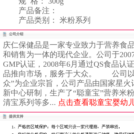
规 格： 300g
产品备注：
产品类别： 米粉系列
公司介绍
庆仁保健品是一家专业致力于营养食
和销售为一体的现代企业。公司于200
GMP认证，2008年6月通过QS食品
品推向市场，服务于大众。 公司以
众”为企业宗旨，公司产品由国家星火
新中心研制，生产了“聪童宝”营养米
清宝系列等多...
点击查看聪童宝婴幼儿
提供支持