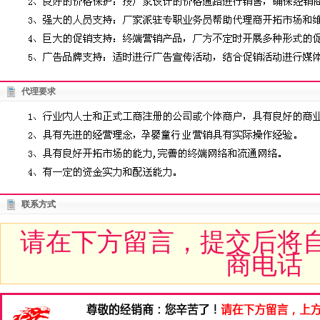
代理要求
联系方式
请在下方留言，提交后将
商电话