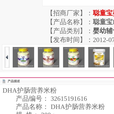
【招商厂家】：
聪童宝
【产品名称】：
聪童宝
【产品类别】：
婴幼辅
【发布时间】：2012-07-21
产品描述
DHA护肠营养米粉
产品编号： 32615191616
产品名称： DHA护肠营养米粉