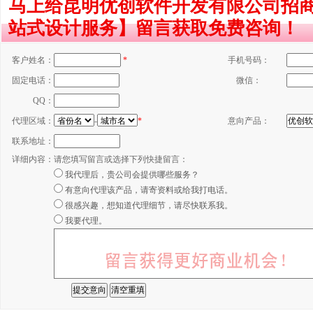
马上给昆明优创软件开发有限公司招
站式设计服务】留言获取免费咨询！
客户姓名：
*
手机号码：
固定电话：
微信：
QQ：
代理区域：
-
*
意向产品：
联系地址：
详细内容：
请您填写留言或选择下列快捷留言：
我代理后，贵公司会提供哪些服务？
有意向代理该产品，请寄资料或给我打电话。
很感兴趣，想知道代理细节，请尽快联系我。
我要代理。