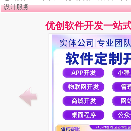
设计服务
优创软件开发一站