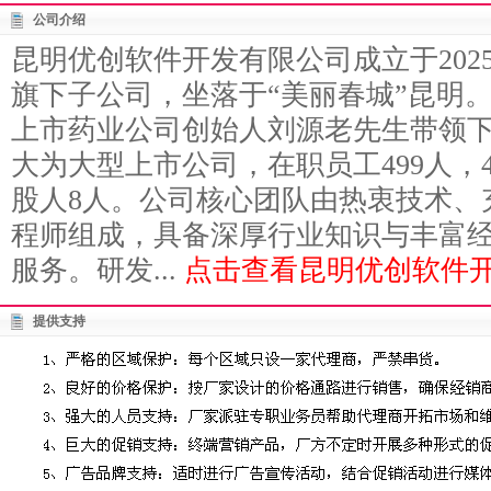
公司介绍
昆明优创软件开发有限公司成立于202
旗下子公司，坐落于“美丽春城”昆明
上市药业公司创始人刘源老先生带领
大为大型上市公司，在职员工499人，
股人8人。公司核心团队由热衷技术、
程师组成，具备深厚行业知识与丰富
服务。研发...
点击查看昆明优创软件开
提供支持