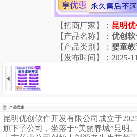
【招商厂家】：
昆明优
【产品名称】：
优创软
【产品类别】：
婴童教
【发布时间】：2025-11-11
产品描述
昆明优创软件开发有限公司成立于202
旗下子公司，坐落于“美丽春城”昆明