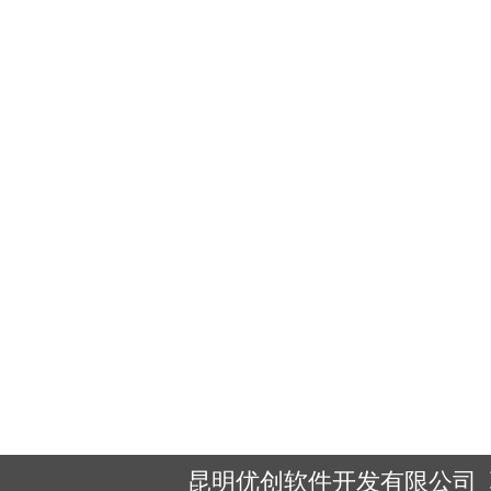
昆明优创软件开发有限公司