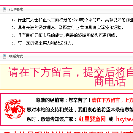
代理要求
联系方式
请在下方留言，提交后将
商电话