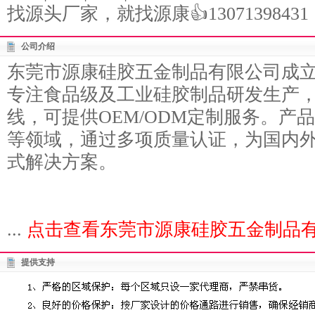
找源头厂家，就找源康👍13071398431
公司介绍
东莞市源康硅胶五金制品有限公司成立于
专注食品级及工业硅胶制品研发生产
线，可提供OEM/ODM定制服务。产
等领域，通过多项质量认证，为国内
式解决方案。
...
点击查看东莞市源康硅胶五金制品有
提供支持