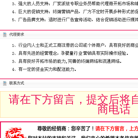
代理要求
联系方式
请在下方留言，提交后将
商电话