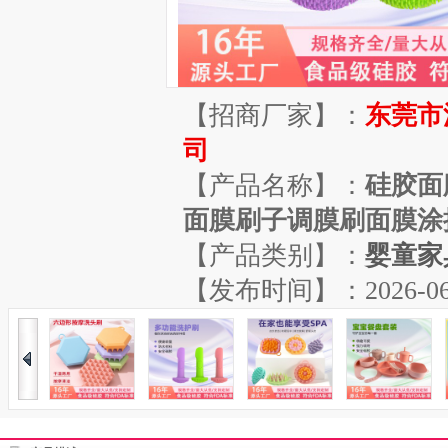
【招商厂家】：
东莞市
司
【产品名称】：
硅胶面
面膜刷子调膜刷面膜涂
【产品类别】：
婴童家
【发布时间】：2026-06-04