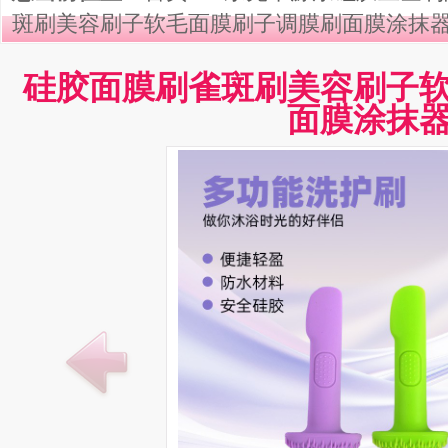
斑刷美容刷子软毛面膜刷子调膜刷面膜涂抹
硅胶面膜刷雀斑刷美容刷子
面膜涂抹