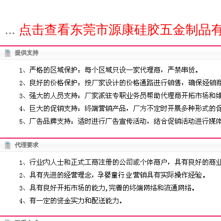
...
点击查看东莞市源康硅胶五金制品有
提供支持
代理要求