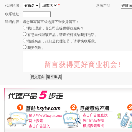
代理区域：
-
*
意向产品：
联系地址：
详细内容：
请您填写留言或选择下列快捷留言：
我代理后，贵公司会提供哪些服务？
有意向代理该产品，请寄资料或给我打电话。
很感兴趣，想知道代理细节，请尽快联系我。
我要代理。
点击广告位查找
输入WWW.hxytw.com
热门产品查找
网上搜索
根据搜索查找
点击广告进入