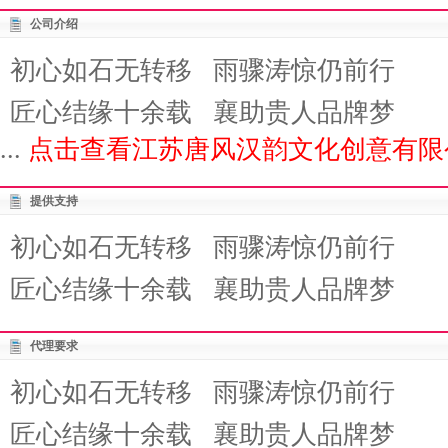
公司介绍
初心如石无转移 雨骤涛惊仍前行
匠心结缘十余载 襄助贵人品牌梦
...
点击查看江苏唐风汉韵文化创意有限
提供支持
初心如石无转移 雨骤涛惊仍前行
匠心结缘十余载 襄助贵人品牌梦
代理要求
初心如石无转移 雨骤涛惊仍前行
匠心结缘十余载 襄助贵人品牌梦