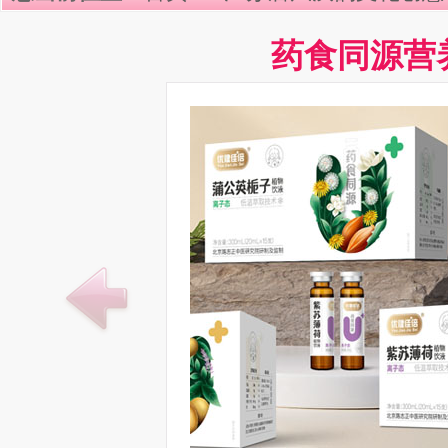
药食同源营