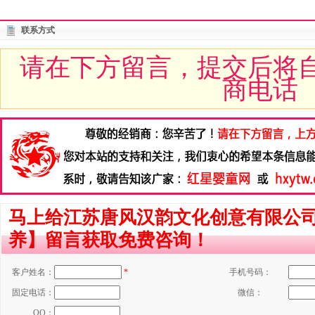
联系方式
请在下方留言，提交后将
商电话
马上给江苏唐风汉韵文化创意有限公
养】留言获取免费咨询！
客户姓名：
*
手机号码：
固定电话：
微信：
QQ：