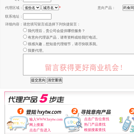
代理区域：
-
*
意向产品：
联系地址：
详细内容：
请您填写留言或选择下列快捷留言：
我代理后，贵公司会提供哪些服务？
有意向代理该产品，请寄资料或给我打电话。
很感兴趣，想知道代理细节，请尽快联系我。
我要代理。
点击广告位查找
输入WWW.hxytw.com
热门产品查找
网上搜索
根据搜索查找
点击广告进入