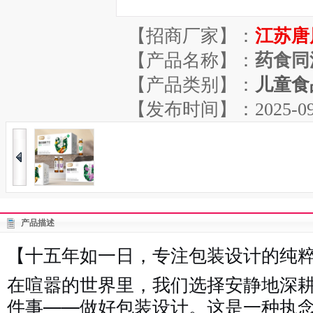
【招商厂家】：
江苏唐
【产品名称】：
药食同
【产品类别】：
儿童食
【发布时间】：2025-09-11
产品描述
【十五年如一日，专注包装设计的纯
在喧嚣的世界里，我们选择安静地深
件事——做好包装设计。这是一种执