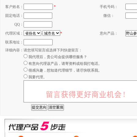
客户姓名：
*
手机号码：
固定电话：
微信：
QQ：
代理区域：
-
*
意向产品：
联系地址：
详细内容：
请您填写留言或选择下列快捷留言：
我代理后，贵公司会提供哪些服务？
有意向代理该产品，请寄资料或给我打电话。
很感兴趣，想知道代理细节，请尽快联系我。
我要代理。