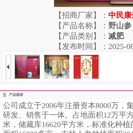
【招商厂家】：
中民康
【产品名称】：
野山参
【产品类别】：
减肥
【发布时间】：2025-06-27
产品描述
公司成立于2006年注册资本8000万
研发、销售于一体。占地面积12万平方
米，储藏库16620平方米，标准化种