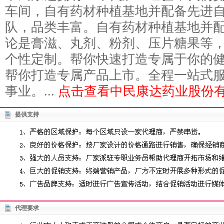
车间，自有药材种植基地并配备先进
队，品类丰富。自有药材种植基地并
论是膏滋、丸剂、粉剂、压片糖果等
个性定制。帮你快速打造专属于你的健
帮你打造专属产品上市。全程一站式
事业。...
点击查看中民康达药业股份有
提供支持
代理要求