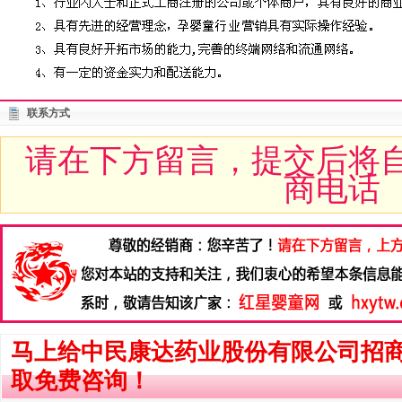
联系方式
请在下方留言，提交后将
商电话
马上给中民康达药业股份有限公司招
取免费咨询！