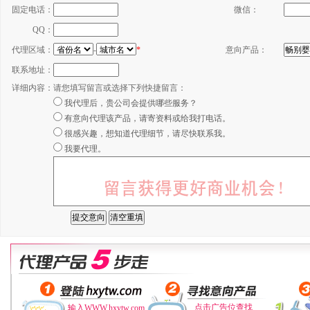
固定电话：
微信：
QQ：
代理区域：
-
*
意向产品：
联系地址：
详细内容：
请您填写留言或选择下列快捷留言：
我代理后，贵公司会提供哪些服务？
有意向代理该产品，请寄资料或给我打电话。
很感兴趣，想知道代理细节，请尽快联系我。
我要代理。
点击广告位查找
输入WWW.hxytw.com