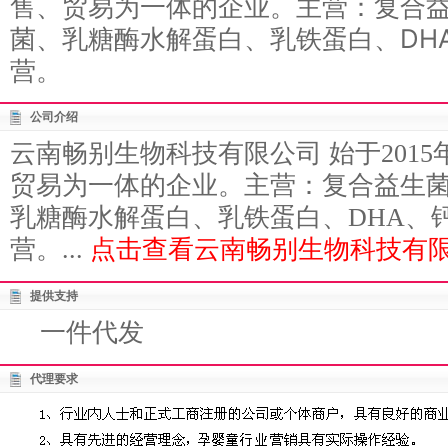
售、贸易为一体的企业。主营：复合
菌、乳糖酶水解蛋白、乳铁蛋白、DH
营。
公司介绍
云南畅别生物科技有限公司 始于201
贸易为一体的企业。主营：复合益生
乳糖酶水解蛋白、乳铁蛋白、DHA、
营。...
点击查看云南畅别生物科技有限
提供支持
一件代发
代理要求