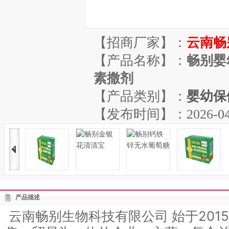
【招商厂家】：
云南畅
【产品名称】：
畅别婴
素撒剂
【产品类别】：
婴幼保
【发布时间】：2026-04-08
产品描述
云南畅别生物科技有限公司 始于201