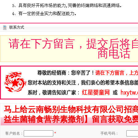
联系方式
请在下方留言，提交后将
商电话
马上给云南畅别生物科技有限公司招
益生菌辅食营养素撒剂】留言获取免
客户姓名：
*
手机号码：