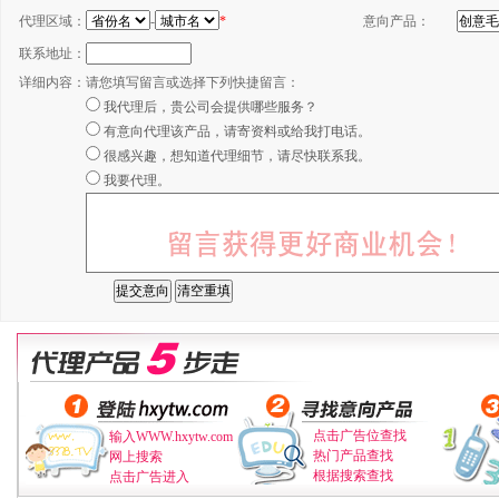
代理区域：
-
*
意向产品：
联系地址：
详细内容：
请您填写留言或选择下列快捷留言：
我代理后，贵公司会提供哪些服务？
有意向代理该产品，请寄资料或给我打电话。
很感兴趣，想知道代理细节，请尽快联系我。
我要代理。
点击广告位查找
输入WWW.hxytw.com
热门产品查找
网上搜索
根据搜索查找
点击广告进入