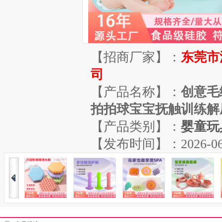
【招商厂家】：
东莞市
司
【产品名称】：
创意毛
拍拍球宝宝抚触训练解
【产品类别】：
婴童玩
【发布时间】：2026-06-04