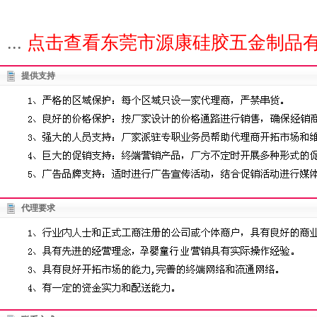
...
点击查看东莞市源康硅胶五金制品有
提供支持
代理要求