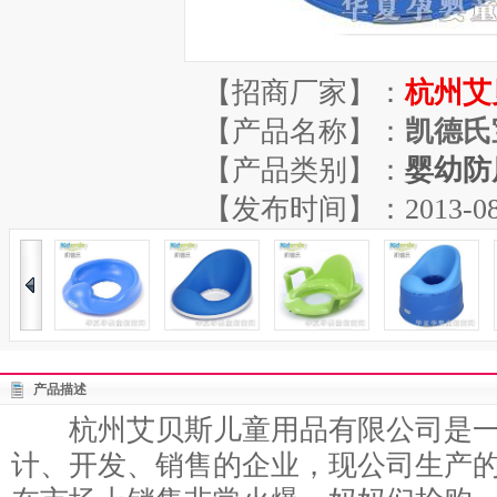
【招商厂家】：
杭州艾
【产品名称】：
凯德氏
【产品类别】：
婴幼防
【发布时间】：2013-08-29
产品描述
杭州艾贝斯儿童用品有限公司是一
计、开发、销售的企业，现公司生产的凯