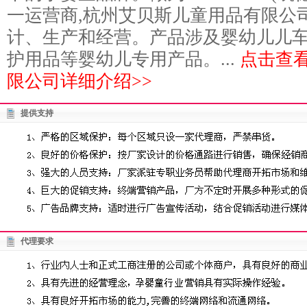
一运营商,杭州艾贝斯儿童用品有限公
计、生产和经营。产品涉及婴幼儿儿
护用品等婴幼儿专用产品。...
点击查
限公司详细介绍>>
提供支持
代理要求