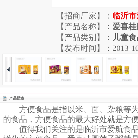
【招商厂家】：
临沂市
【产品名称】：
爱喜桂
【产品类别】：
儿童食
【发布时间】：2013-10-26
产品描述
方便食品是指以米、面、杂粮等为
的食品，方便食品的最大好处就是方
值得我们关注的是临沂市爱航食品