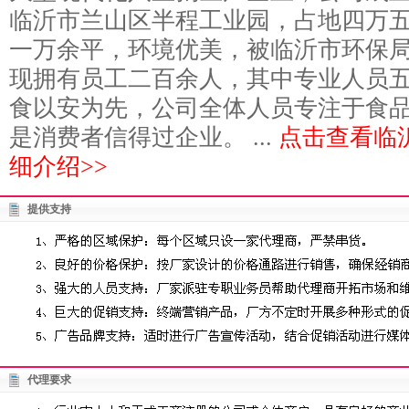
临沂市兰山区半程工业园，占地四万
一万余平，环境优美，被临沂市环保
现拥有员工二百余人，其中专业人员
食以安为先，公司全体人员专注于食
是消费者信得过企业。 ...
点击查看临
细介绍>>
提供支持
代理要求