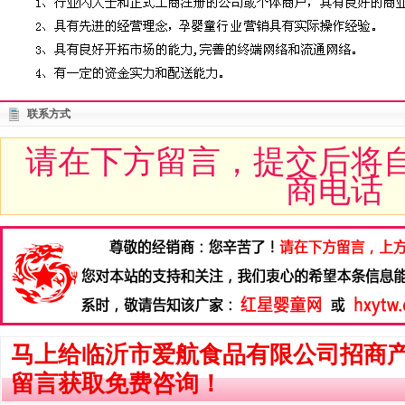
联系方式
请在下方留言，提交后将
商电话
马上给临沂市爱航食品有限公司招商
留言获取免费咨询！