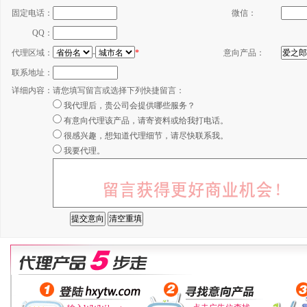
固定电话：
微信：
QQ：
代理区域：
-
*
意向产品：
联系地址：
详细内容：
请您填写留言或选择下列快捷留言：
我代理后，贵公司会提供哪些服务？
有意向代理该产品，请寄资料或给我打电话。
很感兴趣，想知道代理细节，请尽快联系我。
我要代理。