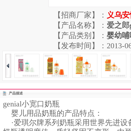
【招商厂家】：
义乌安
【产品名称】：
爱之郎g
【产品类别】：
婴幼哺
【发布时间】：2013-06-07
产品描述
genial小宽口奶瓶
婴儿用品奶瓶的产品特点：
·爱琪尔牌系列奶瓶采用世界先进设