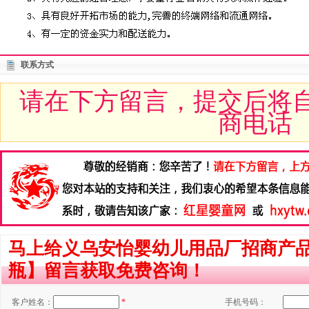
联系方式
请在下方留言，提交后将
商电话
马上给义乌安怡婴幼儿用品厂招商产品【
瓶】留言获取免费咨询！
客户姓名：
*
手机号码：