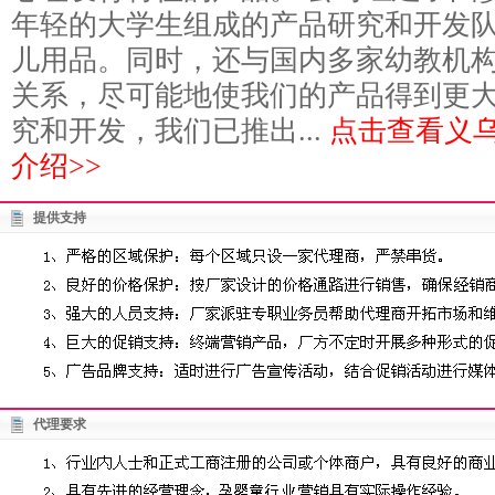
年轻的大学生组成的产品研究和开发
儿用品。同时，还与国内多家幼教机
关系，尽可能地使我们的产品得到更
究和开发，我们已推出...
点击查看义
介绍>>
提供支持
代理要求