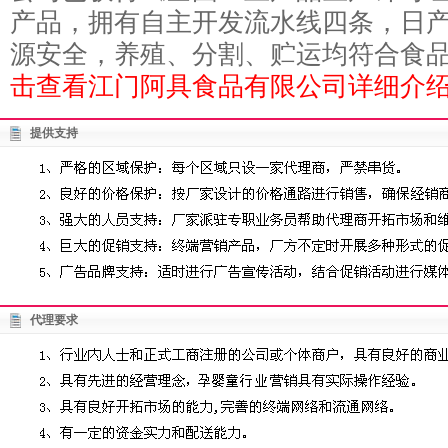
产品，拥有自主开发流水线四条，日产
源安全，养殖、分割、贮运均符合食品法
击查看江门阿具食品有限公司详细介绍
提供支持
代理要求