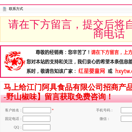
联系方式
请在下方留言，提交后将
商电话
马上给江门阿具食品有限公司招商产品
-野山椒味】留言获取免费咨询！
客户姓名：
*
手机号码：
固定电话：
微信：
QQ：