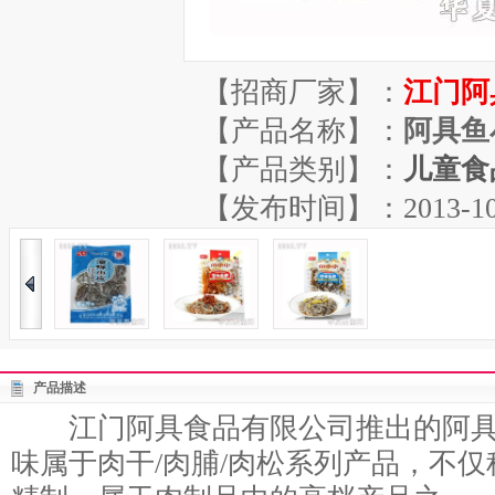
【招商厂家】：
江门阿
【产品名称】：
阿具鱼
【产品类别】：
儿童食
【发布时间】：2013-10-25
产品描述
江门阿具食品有限公司推出的阿具鱼
味属于肉干/肉脯/肉松系列产品，不