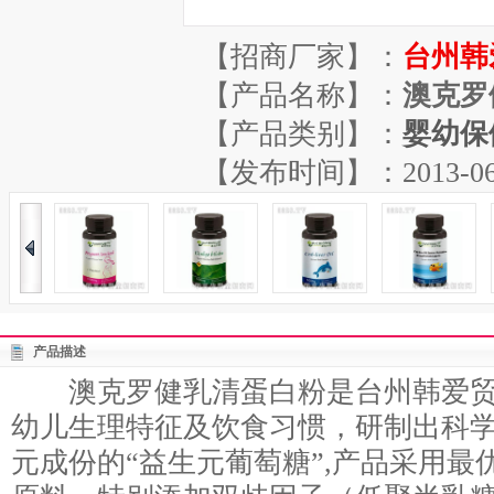
【招商厂家】：
台州韩
【产品名称】：
澳克罗
【产品类别】：
婴幼保
【发布时间】：2013-06-29
产品描述
澳克罗健乳清蛋白粉是台州韩爱贸
幼儿生理特征及饮食习惯，研制出科
元成份的“益生元葡萄糖”,产品采用