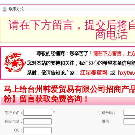
联系方式
请在下方留言，提交后将
商电话
马上给台州韩爱贸易有限公司招商产
粉】留言获取免费咨询！
客户姓名：
*
手机号码：
固定电话：
微信：
QQ：