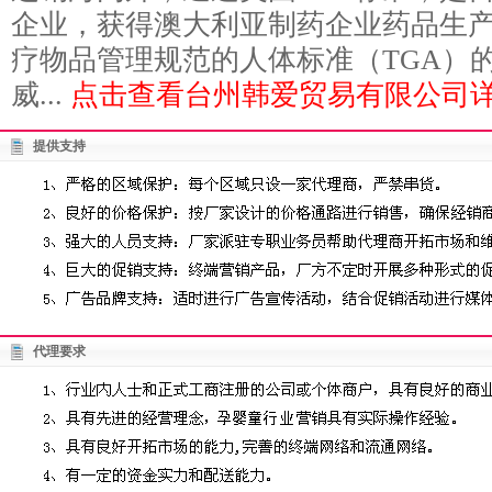
企业，获得澳大利亚制药企业药品生产管
疗物品管理规范的人体标准（TGA）
威...
点击查看台州韩爱贸易有限公司详
提供支持
代理要求