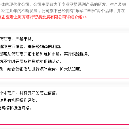
贸于一体的现代化公司。公司主要致力于专业孕婴系列产品的研发、生产及销
经过几年的不断发展，公司旗下已经拥有“乐孕”“蒂乐”两个品牌，并在
点击查看上海齐尊行贸易发展有限公司详细介绍>>