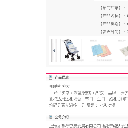
【招商厂家】：
【产品名称】：
【产品类别】：
【发布时间】：2012-
产品描述
侧睡枕 抱枕
产品类别：靠垫/抱枕（含芯） 品牌：乐孕 
孔棉适用送礼场合：节日、生日、婚礼 加印L
均码是否带温控：是 图案：卡通/动漫
公司介绍
上海齐尊行贸易发展有限公司地处于经济发达