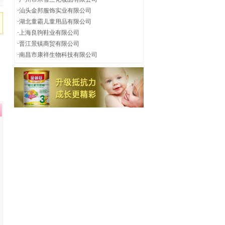
·
汕头金邦服饰实业有限公司
·
湖北童霸儿童用品有限公司
·
上海良驹鞋业有限公司
·
晋江景镇商贸有限公司
·
南昌市康祥生物科技有限公司