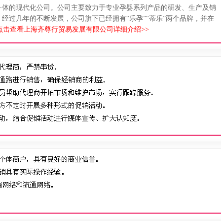
贸于一体的现代化公司。公司主要致力于专业孕婴系列产品的研发、生产及销
经过几年的不断发展，公司旗下已经拥有“乐孕”“蒂乐”两个品牌，并在
点击查看上海齐尊行贸易发展有限公司详细介绍>>