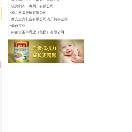
·
骏兴制衣（惠州）有限公司
·
湖北丰瀛服饰有限公司
·
西安宏兴乳业有限公司澳贝慧事业部
·
鼑冠实业
·
内蒙古圣羊乳业（集团）有限公司