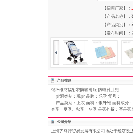
【招商厂家】：
【产品名称】：
【产品类别】：
【发布时间】：2012-
产品描述
银纤维防辐射衣防辐射服 防辐射肚兜
货源类别：现货 品牌：乐孕 货号：
产品类别：上衣 面料：银纤维 面料成分：
春季、夏季、秋季、冬季 是否外贸：否是否
公司介绍
上海齐尊行贸易发展有限公司地处于经济发达