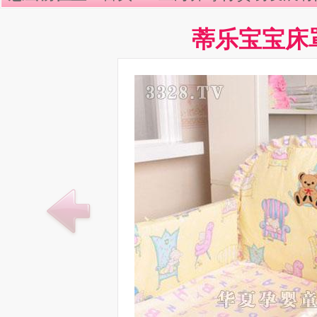
蒂乐宝宝床