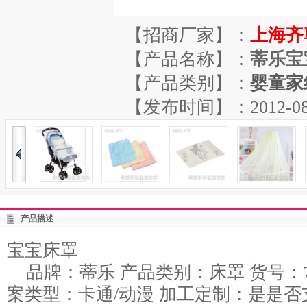
【招商厂家】：
上海齐
【产品名称】：
蒂乐宝
【产品类别】：
婴童家
【发布时间】：2012-08-30
产品描述
宝宝床罩
品牌：蒂乐 产品类别：床罩 货号：7
案类型：卡通/动漫 加工定制：是是否