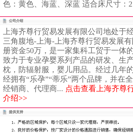
色：黄色、海蓝、深蓝 适合床尺寸：210
公司介绍
上海齐尊行贸易发展有限公司地处于
三角腹地-上海-上海齐尊行贸易发展有
册资金50万，是一家集科工贸于一体
致力于专业孕婴系列产品的研发、生
枕，防辐射服，婴儿用品。经过几年
经拥有“乐孕”“蒂乐”两个品牌，并在
经销商、代理商...
点击查看上海齐尊
介绍>>
提供支持