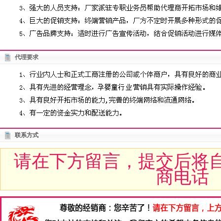
代理要求
联系方式
请在下方留言，提交后将
商电话