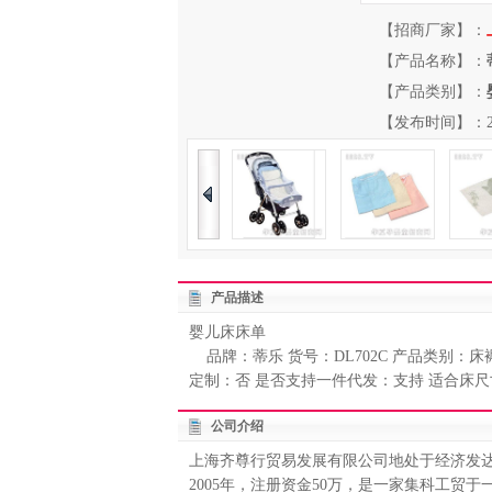
【招商厂家】：
【产品名称】：
【产品类别】：
【发布时间】：2012-
产品描述
婴儿床床单
品牌：蒂乐 货号：DL702C 产品类别：
定制：否 是否支持一件代发：支持 适合床尺寸
公司介绍
上海齐尊行贸易发展有限公司地处于经济发达
2005年，注册资金50万，是一家集科工