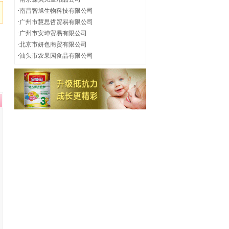
·
南昌智旭生物科技有限公司
·
广州市慧思哲贸易有限公司
·
广州市安珅贸易有限公司
·
北京市妍色商贸有限公司
·
汕头市农果园食品有限公司