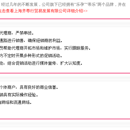
经过几年的不断发展，公司旗下已经拥有“乐孕”“蒂乐”两个品牌，并在
点击查看上海齐尊行贸易发展有限公司详细介绍>>