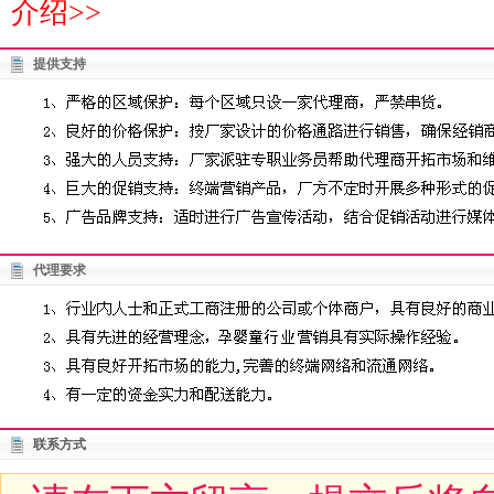
介绍>>
提供支持
代理要求
联系方式