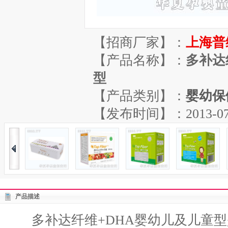
【招商厂家】：
上海普
【产品名称】：
多补达
型
【产品类别】：
婴幼保
【发布时间】：2013-07-11
产品描述
多补达纤维+DHA婴幼儿及儿童型