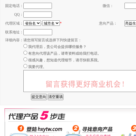
固定电话：
微信：
QQ：
代理区域：
-
*
意向产品：
联系地址：
详细内容：
请您填写留言或选择下列快捷留言：
我代理后，贵公司会提供哪些服务？
有意向代理该产品，请寄资料或给我打电话。
很感兴趣，想知道代理细节，请尽快联系我。
我要代理。