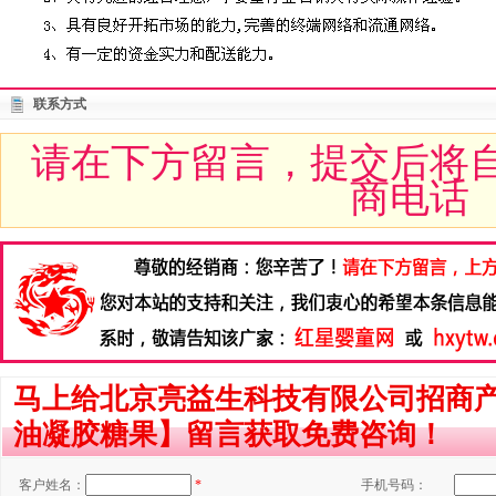
联系方式
请在下方留言，提交后将
商电话
马上给北京亮益生科技有限公司招商产
油凝胶糖果】留言获取免费咨询！
客户姓名：
*
手机号码：