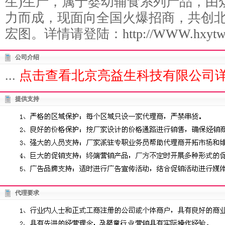
生)生产，属于婴幼辅食系列产品，由
力而成，现面向全国火爆招商，共创
宏图。详情请登陆：
http://WWW.hxytw.
公司介绍
...
点击查看北京亮益生科技有限公司详
提供支持
代理要求