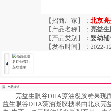
【招商厂家】：
北京亮
【产品名称】：
亮益生
【产品类别】：
婴幼辅
【发布时间】：2022-12-06
产品描述
亮益生眼谷DHA藻油凝胶糖果现面
益生眼谷DHA藻油凝胶糖果由北京亮