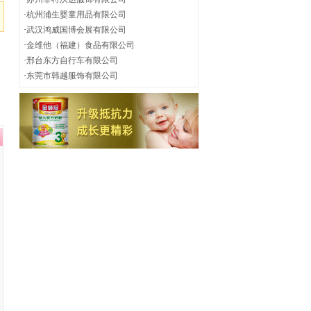
·
杭州浦生婴童用品有限公司
·
武汉鸿威国博会展有限公司
·
金维他（福建）食品有限公司
·
邢台东方自行车有限公司
·
东莞市韩越服饰有限公司