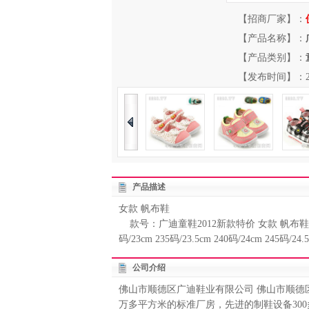
【招商厂家】：
【产品名称】：
【产品类别】：
【发布时间】：2012-
产品描述
女款 帆布鞋
款号：广迪童鞋2012新款特价 女款 帆布鞋 系带
码/23cm 235码/23.5cm 240码/24cm 245码/24.
公司介绍
佛山市顺德区广迪鞋业有限公司 佛山市顺德
万多平方米的标准厂房，先进的制鞋设备30