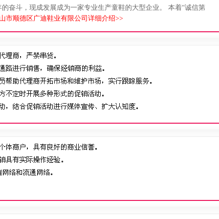
的奋斗，现成发展成为一家专业生产童鞋的大型企业。 本着“诚信第
山市顺德区广迪鞋业有限公司详细介绍>>