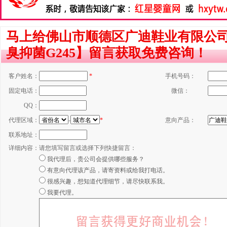
马上给佛山市顺德区广迪鞋业有限公
臭抑菌G245】留言获取免费咨询！
客户姓名：
*
手机号码：
固定电话：
微信：
QQ：
代理区域：
-
*
意向产品：
联系地址：
详细内容：
请您填写留言或选择下列快捷留言：
我代理后，贵公司会提供哪些服务？
有意向代理该产品，请寄资料或给我打电话。
很感兴趣，想知道代理细节，请尽快联系我。
我要代理。