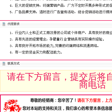
代理要求
联系方式
请在下方留言，提交后将
商电话