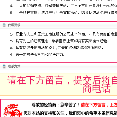
代理要求
联系方式
请在下方留言，提交后将
商电话