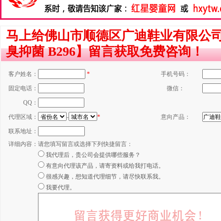
马上给佛山市顺德区广迪鞋业有限公
臭抑菌 B296】留言获取免费咨询！
客户姓名：
*
手机号码：
固定电话：
微信：
QQ：
代理区域：
-
*
意向产品：
联系地址：
详细内容：
请您填写留言或选择下列快捷留言：
我代理后，贵公司会提供哪些服务？
有意向代理该产品，请寄资料或给我打电话。
很感兴趣，想知道代理细节，请尽快联系我。
我要代理。