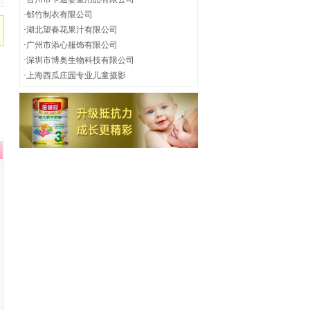
·
郁竹制衣有限公司
·
湖北望春花果汁有限公司
·
广州市添心服饰有限公司
·
深圳市博奥生物科技有限公司
·
上海西瓜庄园专业儿童摄影