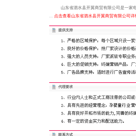
山东省泗水县开翼商贸有限公司是一家
...
点击查看山东省泗水县开翼商贸有限公司详细
提供支持
代理要求
联系方式