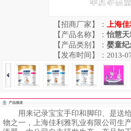
【招商厂家】：
上海佳
【产品名称】：
怡慧天
【产品类别】：
婴童纪
【发布时间】：2013-07-12
产品描述
用来记录宝宝手印和脚印、是送给
物之一，上海佳利雅乳业有限公司生