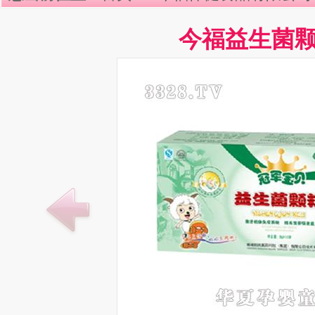
今福益生菌