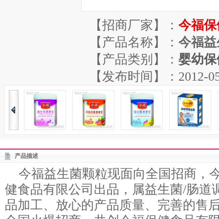
【招商厂家】：
今福保
【产品名称】：
今福益
【产品类别】：
婴幼保
【发布时间】：2012-05-29
产品描述
今福益生菌颗粒现面向全国招商，今
健食品有限公司出品，属益生菌/肠道
品加工、放心的产品质量、完善的售