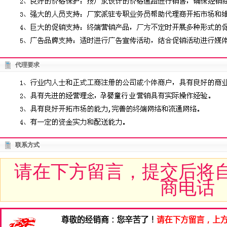
代理要求
联系方式
请在下方留言，提交后将
商电话