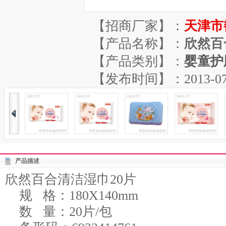
【招商厂家】：
天津市
【产品名称】：
欣然百
【产品类别】：
婴童护
【发布时间】：2013-07-04
产品描述
欣然百合清洁湿巾20片
规 格：180X140mm
数 量：20片/包