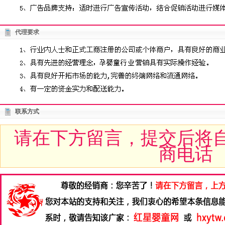
代理要求
联系方式
请在下方留言，提交后将
商电话