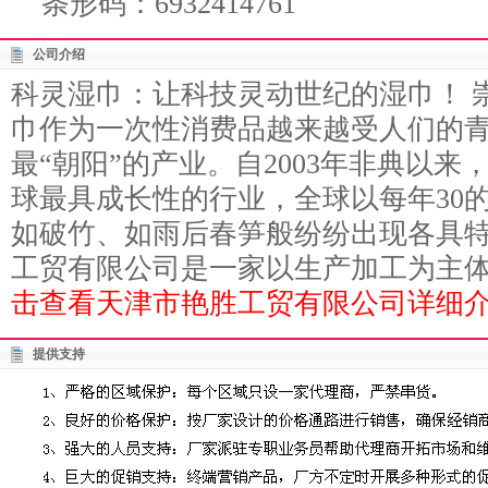
条形码：6932414761
公司介绍
科灵湿巾：让科技灵动世纪的湿巾！ 
巾作为一次性消费品越来越受人们的青
最“朝阳”的产业。自2003年非典以
球最具成长性的行业，全球以每年30
如破竹、如雨后春笋般纷纷出现各具特
工贸有限公司是一家以生产加工为主体，
击查看天津市艳胜工贸有限公司详细介
提供支持