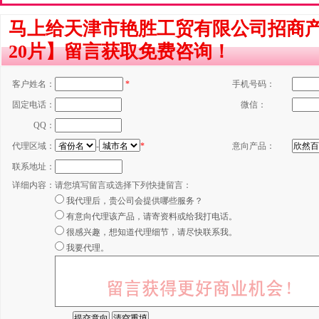
马上给天津市艳胜工贸有限公司招商
20片】留言获取免费咨询！
客户姓名：
*
手机号码：
固定电话：
微信：
QQ：
代理区域：
-
*
意向产品：
联系地址：
详细内容：
请您填写留言或选择下列快捷留言：
我代理后，贵公司会提供哪些服务？
有意向代理该产品，请寄资料或给我打电话。
很感兴趣，想知道代理细节，请尽快联系我。
我要代理。