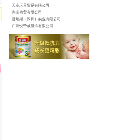
·
天空玩具贸易有限公司
·
淘京商贸有限公司
·
普瑞斯（深圳）实业有限公司
·
广州悦帝威服饰有限公司