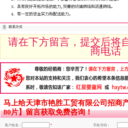
联系方式
请在下方留言，提交后将
商电话
马上给天津市艳胜工贸有限公司招商
80片】留言获取免费咨询！
客户姓名：
*
手机号码：