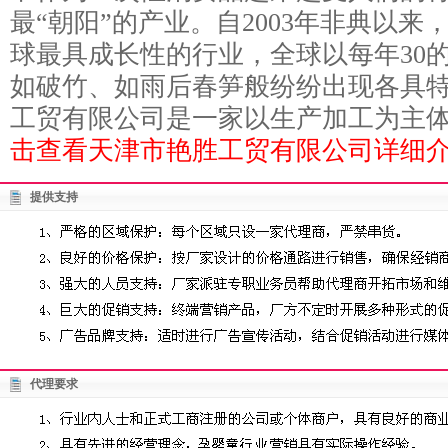
最“朝阳”的产业。自2003年非典以
球最具成长性的行业，全球以每年30
如破竹、如雨后春笋般纷纷出现各具特
工贸有限公司是一家以生产加工为主体，
击查看天津市艳胜工贸有限公司详细介
提供支持
代理要求