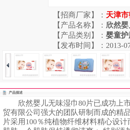
【招商厂家】：
天津市
【产品名称】：
欣然婴
【产品类别】：
婴童护
【发布时间】：2013-07-04
产品描述
欣然婴儿无味湿巾80片已成功上市
贸有限公司强大的团队研制而成的精品
片采用100％纯植物纤维材料精心设