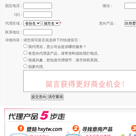
固定电话：
微信：
QQ：
代理区域：
-
*
意向产品：
联系地址：
详细内容：
请您填写留言或选择下列快捷留言：
我代理后，贵公司会提供哪些服务？
有意向代理该产品，请寄资料或给我打电话。
很感兴趣，想知道代理细节，请尽快联系我。
我要代理。