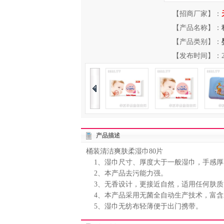
【招商厂家】：
【产品名称】：
【产品类别】：
【发布时间】：2013-
产品描述
桶装清洁爽肤柔湿巾80片
1、湿巾尺寸、厚度大于一般湿巾，手感厚
2、本产品去污能力强。
3、无香设计，更接近自然，适用任何肤质
4、本产品采用无菌全自动生产技术，富含
5、湿巾无纺布轻薄便于出门携带。