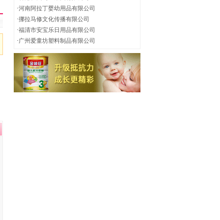
·
河南阿拉丁婴幼用品有限公司
·
挪拉马修文化传播有限公司
·
福清市安宝乐日用品有限公司
·
广州爱童坊塑料制品有限公司