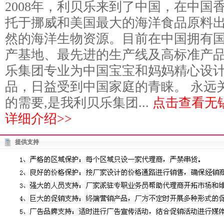
2008年，利贝乐来到了中国，在中国
托于挪威和美国最大的海洋食品原料
然的海洋生物资源。目前在中国拥有国
产基地、最先进的生产线及高标准产
乐集团专业为中国宝宝和妈妈精心设
品，日益受到中国家庭的青睐。 永远
的需要,是我利贝乐集团...
点击查看无
详细介绍>>
提供支持