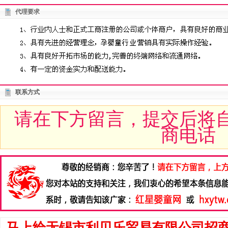
代理要求
联系方式
请在下方留言，提交后将
商电话
马上给无锡市利贝乐贸易有限公司招