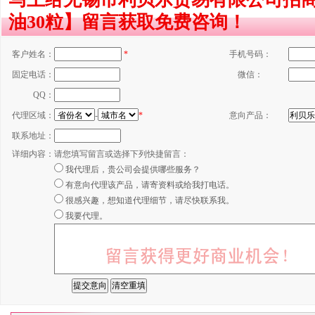
油30粒】留言获取免费咨询！
客户姓名：
*
手机号码：
固定电话：
微信：
QQ：
代理区域：
-
*
意向产品：
联系地址：
详细内容：
请您填写留言或选择下列快捷留言：
我代理后，贵公司会提供哪些服务？
有意向代理该产品，请寄资料或给我打电话。
很感兴趣，想知道代理细节，请尽快联系我。
我要代理。