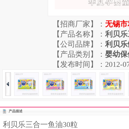
【招商厂家】：
无锡市
【产品名称】：
利贝乐
【公司品牌】：
利贝乐
【产品类别】：
婴幼保
【发布时间】：2012-07-20
产品描述
利贝乐三合一鱼油30粒